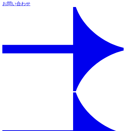
お問い合わせ