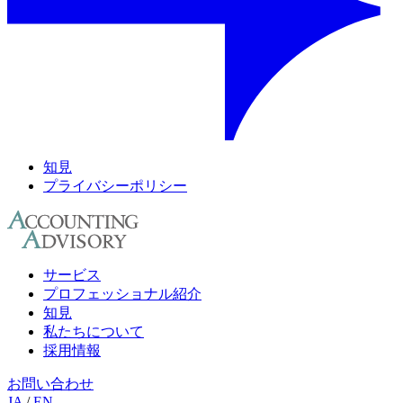
知見
プライバシーポリシー
サービス
プロフェッショナル紹介
知見
私たちについて
採用情報
お問い合わせ
JA
/
EN