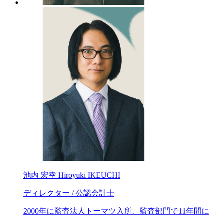
池内 宏幸
Hiroyuki IKEUCHI
ディレクター / 公認会計士
2000年に監査法人トーマツ入所、監査部門で11年間に