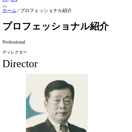
ホーム
/
プロフェッショナル紹介
プロフェッショナル紹介
Professional
ディレクター
Director