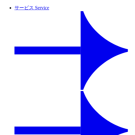
サービス
Service