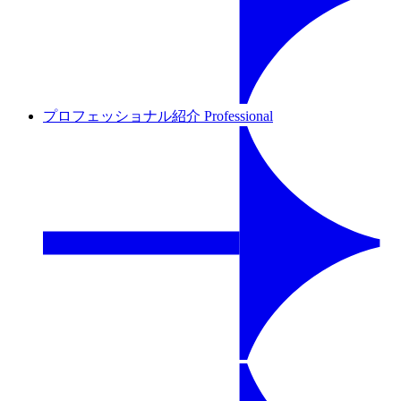
プロフェッショナル紹介
Professional