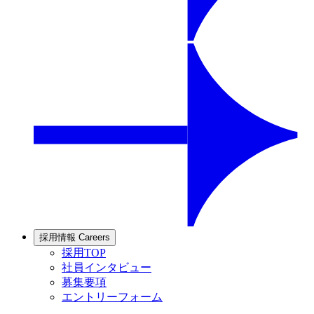
採用情報
Careers
採用TOP
社員インタビュー
募集要項
エントリーフォーム