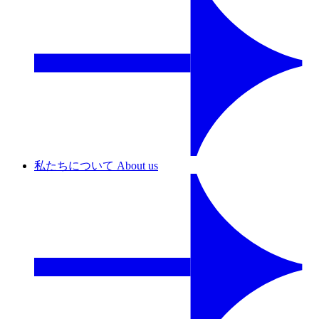
私たちについて
About us