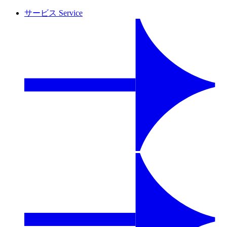
サービス
Service