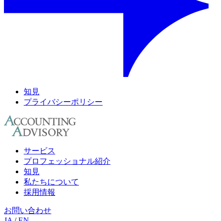
知見
プライバシーポリシー
サービス
プロフェッショナル紹介
知見
私たちについて
採用情報
お問い合わせ
JA
/
EN