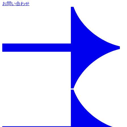
お問い合わせ