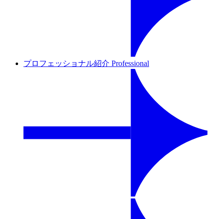
プロフェッショナル紹介
Professional