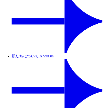
私たちについて
About us