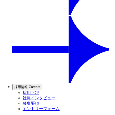
採用情報
Careers
採用TOP
社員インタビュー
募集要項
エントリーフォーム