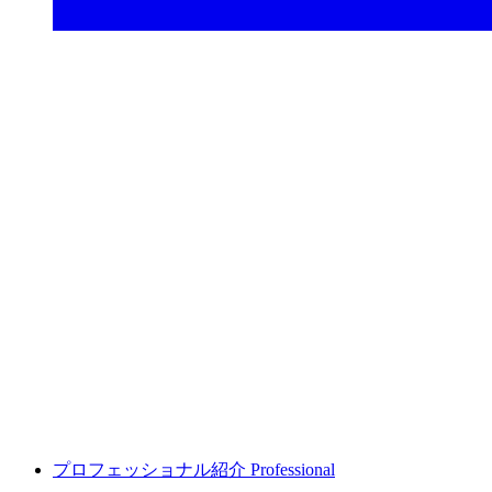
プロフェッショナル紹介
Professional