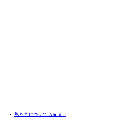
私たちについて
About us