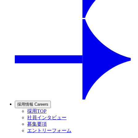
採用情報
Careers
採用TOP
社員インタビュー
募集要項
エントリーフォーム