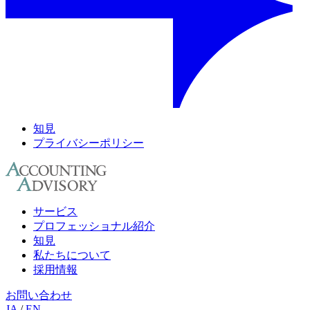
知見
プライバシーポリシー
サービス
プロフェッショナル紹介
知見
私たちについて
採用情報
お問い合わせ
JA
/
EN