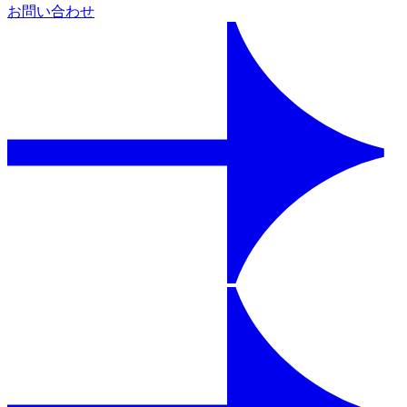
お問い合わせ