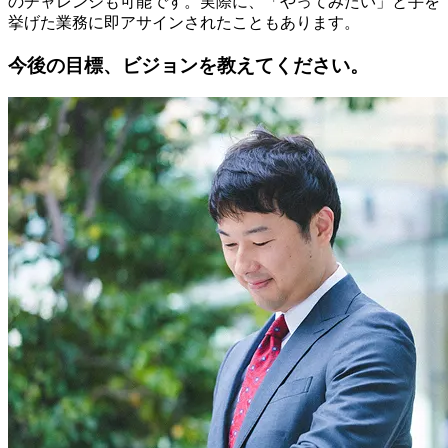
のチャレンジも可能です。実際に、「やってみたい」と手を
挙げた業務に即アサインされたこともあります。
今後の目標、ビジョンを教えてください。