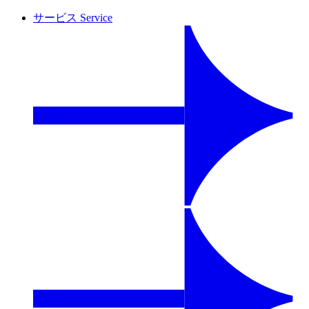
サービス
Service