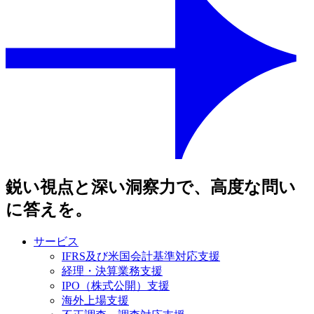
鋭い視点と深い洞察力で、高度な問い
に答えを。
サービス
IFRS及び米国会計基準対応支援
経理・決算業務支援
IPO（株式公開）支援
海外上場支援