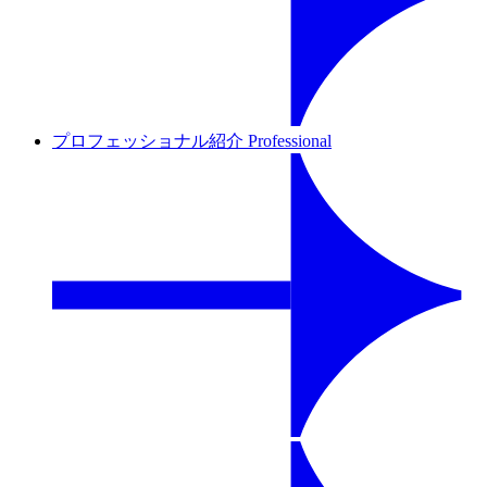
プロフェッショナル紹介
Professional