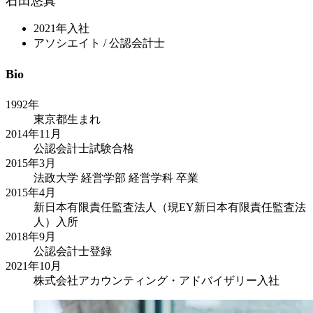
石田悠真
2021年入社
アソシエイト / 公認会計士
Bio
1992年
東京都生まれ
2014年11月
公認会計士試験合格
2015年3月
法政大学 経営学部 経営学科 卒業
2015年4月
新日本有限責任監査法人（現EY新日本有限責任監査法
人）入所
2018年9月
公認会計士登録
2021年10月
株式会社アカウンティング・アドバイザリー入社