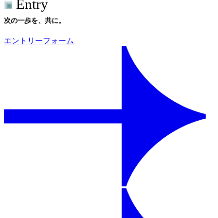
Entry
次の一歩を、共に。
エントリーフォーム