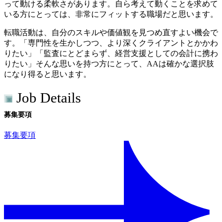
って動ける柔軟さがあります。自ら考えて動くことを求めて
いる方にとっては、非常にフィットする職場だと思います。
転職活動は、自分のスキルや価値観を見つめ直すよい機会で
す。「専門性を生かしつつ、より深くクライアントとかかわ
りたい」「監査にとどまらず、経営支援としての会計に携わ
りたい」そんな思いを持つ方にとって、AAは確かな選択肢
になり得ると思います。
Job Details
募集要項
募集要項