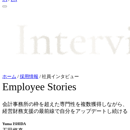
ホーム
/
採用情報
/
社員インタビュー
Employee Stories
会計事務所の枠を超えた専門性を複数獲得しながら、
経営財務支援の最前線で自分をアップデートし続ける
Yuma ISHIDA