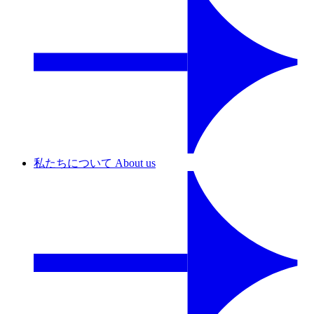
私たちについて
About us