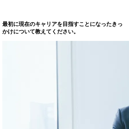
最初に現在のキャリアを目指すことになったきっ
かけについて教えてください。